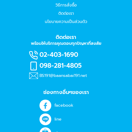
วิธีการสั่งซื้อ
ติดต่อเรา
นโยบายความเป็นส่วนตัว
ติดต่อเรา
พร้อมให้บริการคุณตอบทุกปัญหาที่สงสัย
02-403-1690
098-281-4805
BS191@baansabai191.net
ช่องทางอื่นๆของเรา
facebook
line