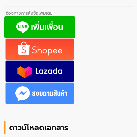
ช่องทางการสั่งซื้อเพิ่มเติม
ดาวน์โหลดเอกสาร