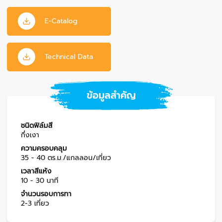
E-Catalog
Technical Data
ข้อมูลสำคัญ
ชนิดฟิล์มสี
กึ่งเงา
ความครอบคลุม
35 - 40 ตร.ม./แกลลอน/เที่ยว
เวลาสีแห้ง
10 - 30 นาที
จำนวนรอบการทา
2-3 เที่ยว