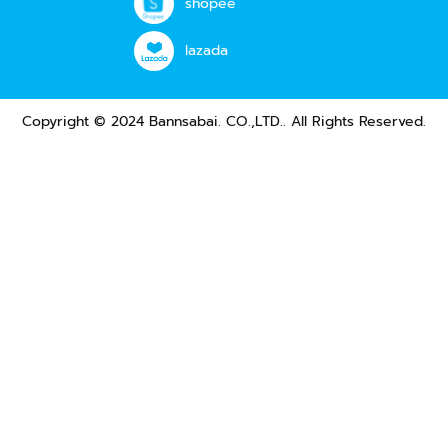
shopee
lazada
Copyright © 2024 Bannsabai. CO.,LTD.. All Rights Reserved.