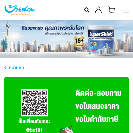
หน้าหลัก