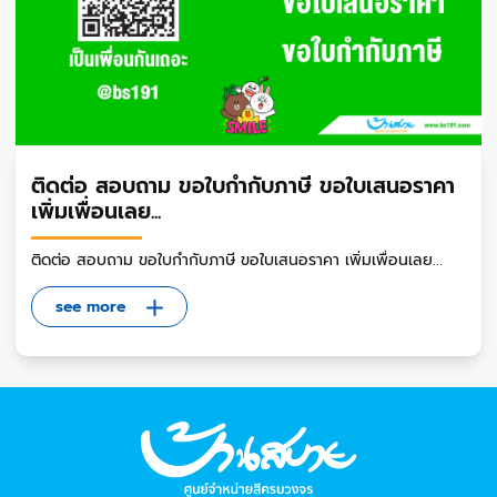
ติดต่อ สอบถาม ขอใบกำกับภาษี ขอใบเสนอราคา
เพิ่มเพื่อนเลย...
ติดต่อ สอบถาม ขอใบกำกับภาษี ขอใบเสนอราคา เพิ่มเพื่อนเลย...
see more