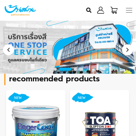
recommended products