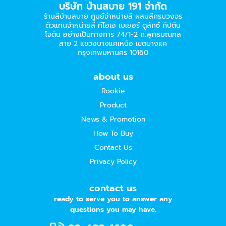
บริษัท บ้านสบาย 191 จำกัด
ร้านสีบ้านสบาย ศูนย์จำหน่ายสี ผสมสีครบวงจร
ตัวแทนจำหน่ายสี ทีโอเอ เบเยอร์​ ดูลักซ์ กัปตัน
โจตัน อย่างเป็นทางการ 74/1-2 ถ.พุทธมณฑล
สาย 2 แขวงบางแคเหนือ เขตบางแค
กรุงเทพมหานคร 10160
about us
Rookie
Product
News & Promotion
How To Buy
Contact Us
Privacy Policy
contact us
ready to serve you to answer any
questions you may have.