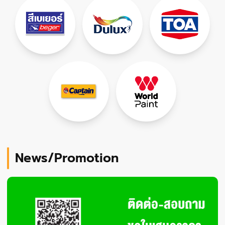
News/Promotion