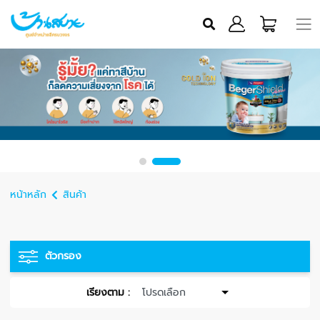
หน้าหลัก
สินค้า
ตัวกรอง
เรียงตาม :