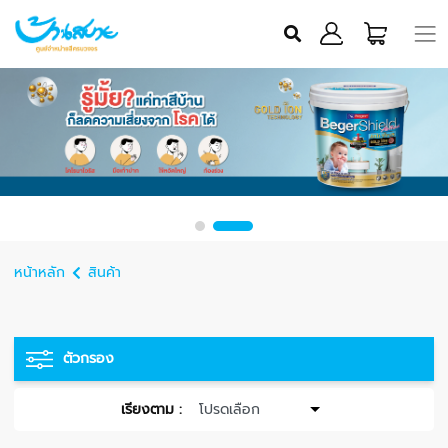
หน้าหลัก
สินค้า
ตัวกรอง
เรียงตาม :