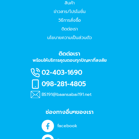
สินค้า
ข่าวสาร/โปรโมชั่น
วิธีการสั่งซื้อ
ติดต่อเรา
นโยบายความเป็นส่วนตัว
ติดต่อเรา
พร้อมให้บริการคุณตอบทุกปัญหาที่สงสัย
02-403-1690
098-281-4805
BS191@baansabai191.net
ช่องทางอื่นๆของเรา
facebook