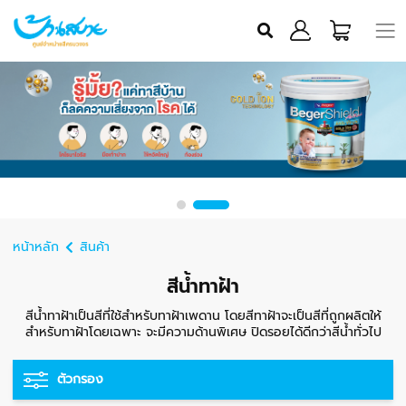
หน้าหลัก
สินค้า
สีน้ำทาฝ้า
สีน้ำทาฝ้าเป็นสีที่ใช้สำหรับทาฝ้าเพดาน โดยสีทาฝ้าจะเป็นสีที่ถูกผลิตให้
สำหรับทาฝ้าโดยเฉพาะ จะมีความด้านพิเศษ ปิดรอยได้ดีกว่าสีน้ำทั่วไป
ตัวกรอง