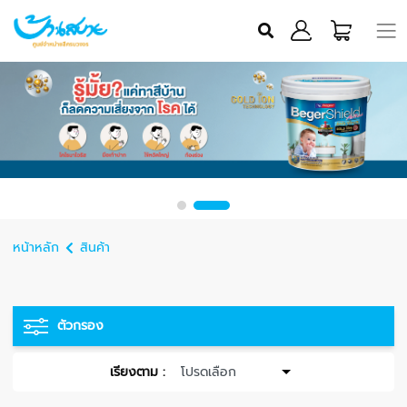
หน้าหลัก
สินค้า
ตัวกรอง
เรียงตาม :