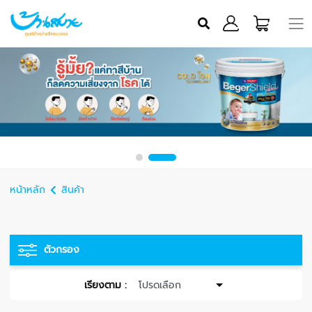
หน้าหลัก
สินค้า
ตัวกรอง
เรียงตาม :