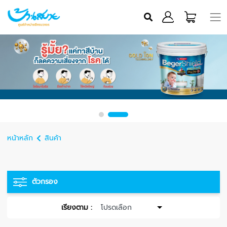
หน้าหลัก
สินค้า
ตัวกรอง
เรียงตาม :