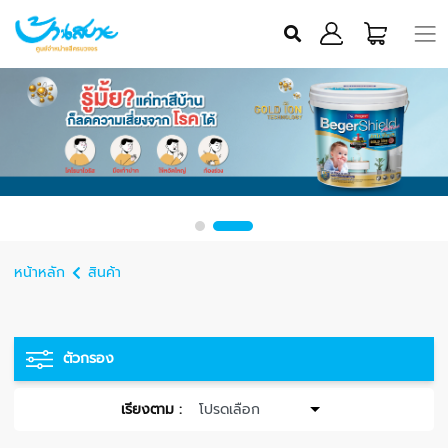
หน้าหลัก
สินค้า
ตัวกรอง
เรียงตาม :