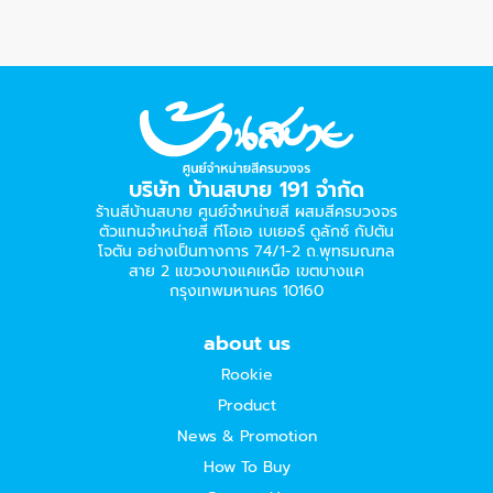
บริษัท บ้านสบาย 191 จำกัด
ร้านสีบ้านสบาย ศูนย์จำหน่ายสี ผสมสีครบวงจร
ตัวแทนจำหน่ายสี ทีโอเอ เบเยอร์​ ดูลักซ์ กัปตัน
โจตัน อย่างเป็นทางการ 74/1-2 ถ.พุทธมณฑล
สาย 2 แขวงบางแคเหนือ เขตบางแค
กรุงเทพมหานคร 10160
about us
Rookie
Product
News & Promotion
How To Buy