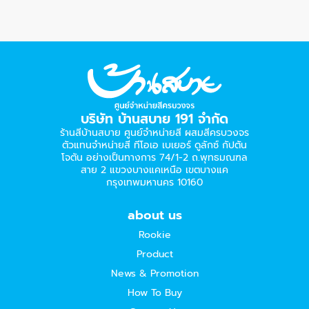
บริษัท บ้านสบาย 191 จำกัด
ร้านสีบ้านสบาย ศูนย์จำหน่ายสี ผสมสีครบวงจร
ตัวแทนจำหน่ายสี ทีโอเอ เบเยอร์​ ดูลักซ์ กัปตัน
โจตัน อย่างเป็นทางการ 74/1-2 ถ.พุทธมณฑล
สาย 2 แขวงบางแคเหนือ เขตบางแค
กรุงเทพมหานคร 10160
about us
Rookie
Product
News & Promotion
How To Buy