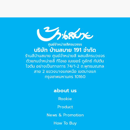
บริษัท บ้านสบาย 191 จำกัด
ร้านสีบ้านสบาย ศูนย์จำหน่ายสี ผสมสีครบวงจร
ตัวแทนจำหน่ายสี ทีโอเอ เบเยอร์​ ดูลักซ์ กัปตัน
โจตัน อย่างเป็นทางการ 74/1-2 ถ.พุทธมณฑล
สาย 2 แขวงบางแคเหนือ เขตบางแค
กรุงเทพมหานคร 10160
about us
Rookie
Product
News & Promotion
How To Buy