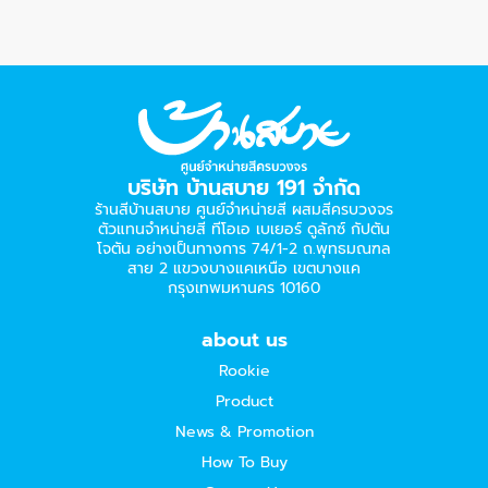
บริษัท บ้านสบาย 191 จำกัด
ร้านสีบ้านสบาย ศูนย์จำหน่ายสี ผสมสีครบวงจร
ตัวแทนจำหน่ายสี ทีโอเอ เบเยอร์​ ดูลักซ์ กัปตัน
โจตัน อย่างเป็นทางการ 74/1-2 ถ.พุทธมณฑล
สาย 2 แขวงบางแคเหนือ เขตบางแค
กรุงเทพมหานคร 10160
about us
Rookie
Product
News & Promotion
How To Buy